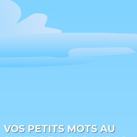
VOS PETITS MOTS AU