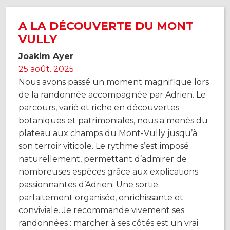
A LA DÉCOUVERTE DU MONT
VULLY
Joakim Ayer
25 août. 2025
Nous avons passé un moment magnifique lors
de la randonnée accompagnée par Adrien. Le
parcours, varié et riche en découvertes
botaniques et patrimoniales, nous a menés du
plateau aux champs du Mont-Vully jusqu’à
son terroir viticole. Le rythme s’est imposé
naturellement, permettant d’admirer de
nombreuses espèces grâce aux explications
passionnantes d’Adrien. Une sortie
parfaitement organisée, enrichissante et
conviviale. Je recommande vivement ses
randonnées : marcher à ses côtés est un vrai