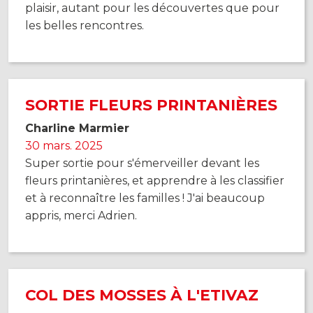
plaisir, autant pour les découvertes que pour
les belles rencontres.
SORTIE FLEURS PRINTANIÈRES
Charline Marmier
30 mars. 2025
Super sortie pour s'émerveiller devant les
fleurs printanières, et apprendre à les classifier
et à reconnaître les familles ! J'ai beaucoup
appris, merci Adrien.
COL DES MOSSES À L'ETIVAZ