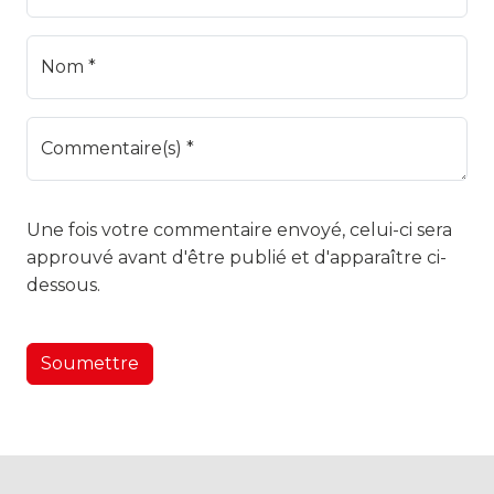
Nom *
Commentaire(s) *
Une fois votre commentaire envoyé, celui-ci sera
approuvé avant d'être publié et d'apparaître ci-
dessous.
Soumettre