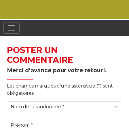
POSTER UN
COMMENTAIRE
Merci d’avance pour votre retour !
Les champs marqués d’une astérisque (*) sont
obligatoires.
Prénom *